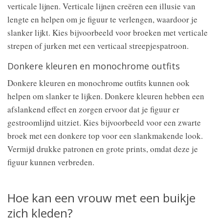
verticale lijnen. Verticale lijnen creëren een illusie van
lengte en helpen om je figuur te verlengen, waardoor je
slanker lijkt. Kies bijvoorbeeld voor broeken met verticale
strepen of jurken met een verticaal streepjespatroon.
Donkere kleuren en monochrome outfits
Donkere kleuren en monochrome outfits kunnen ook
helpen om slanker te lijken. Donkere kleuren hebben een
afslankend effect en zorgen ervoor dat je figuur er
gestroomlijnd uitziet. Kies bijvoorbeeld voor een zwarte
broek met een donkere top voor een slankmakende look.
Vermijd drukke patronen en grote prints, omdat deze je
figuur kunnen verbreden.
Hoe kan een vrouw met een buikje
zich kleden?