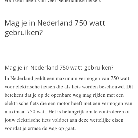
voorkeur heeft van veel Nederlandse fietsers.
Mag je in Nederland 750 watt
gebruiken?
Mag je in Nederland 750 watt gebruiken?
In Nederland geldt een maximum vermogen van 750 watt
voor elektrische fietsen die als fiets worden beschouwd. Dit
betekent dat je op de openbare weg mag rijden met een
elektrische fiets die een motor heeft met een vermogen van
maximaal 750 watt. Het is belangrijk om te controleren of
jouw elektrische fiets voldoet aan deze wettelijke eisen
voordat je ermee de weg op gaat.