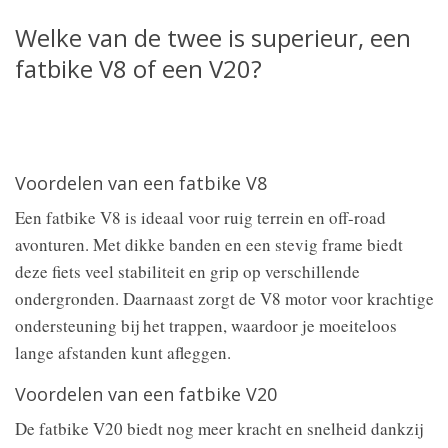
Welke van de twee is superieur, een
fatbike V8 of een V20?
Voordelen van een fatbike V8
Een fatbike V8 is ideaal voor ruig terrein en off-road
avonturen. Met dikke banden en een stevig frame biedt
deze fiets veel stabiliteit en grip op verschillende
ondergronden. Daarnaast zorgt de V8 motor voor krachtige
ondersteuning bij het trappen, waardoor je moeiteloos
lange afstanden kunt afleggen.
Voordelen van een fatbike V20
De fatbike V20 biedt nog meer kracht en snelheid dankzij