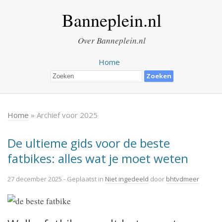
Banneplein.nl
Over Banneplein.nl
Home
Home
» Archief voor 2025
De ultieme gids voor de beste
fatbikes: alles wat je moet weten
27 december 2025
- Geplaatst in
Niet ingedeeld
door
bhtvdmeer