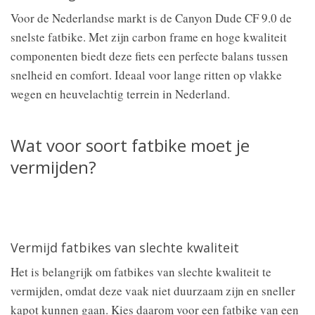
Voor de Nederlandse markt is de Canyon Dude CF 9.0 de
snelste fatbike. Met zijn carbon frame en hoge kwaliteit
componenten biedt deze fiets een perfecte balans tussen
snelheid en comfort. Ideaal voor lange ritten op vlakke
wegen en heuvelachtig terrein in Nederland.
Wat voor soort fatbike moet je
vermijden?
Vermijd fatbikes van slechte kwaliteit
Het is belangrijk om fatbikes van slechte kwaliteit te
vermijden, omdat deze vaak niet duurzaam zijn en sneller
kapot kunnen gaan. Kies daarom voor een fatbike van een