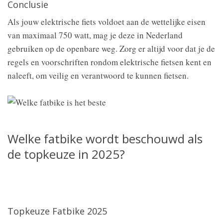
Conclusie
Als jouw elektrische fiets voldoet aan de wettelijke eisen
van maximaal 750 watt, mag je deze in Nederland
gebruiken op de openbare weg. Zorg er altijd voor dat je de
regels en voorschriften rondom elektrische fietsen kent en
naleeft, om veilig en verantwoord te kunnen fietsen.
Welke fatbike wordt beschouwd als
de topkeuze in 2025?
Topkeuze Fatbike 2025