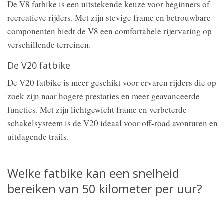
De V8 fatbike is een uitstekende keuze voor beginners of
recreatieve rijders. Met zijn stevige frame en betrouwbare
componenten biedt de V8 een comfortabele rijervaring op
verschillende terreinen.
De V20 fatbike
De V20 fatbike is meer geschikt voor ervaren rijders die op
zoek zijn naar hogere prestaties en meer geavanceerde
functies. Met zijn lichtgewicht frame en verbeterde
schakelsysteem is de V20 ideaal voor off-road avonturen en
uitdagende trails.
Welke fatbike kan een snelheid
bereiken van 50 kilometer per uur?