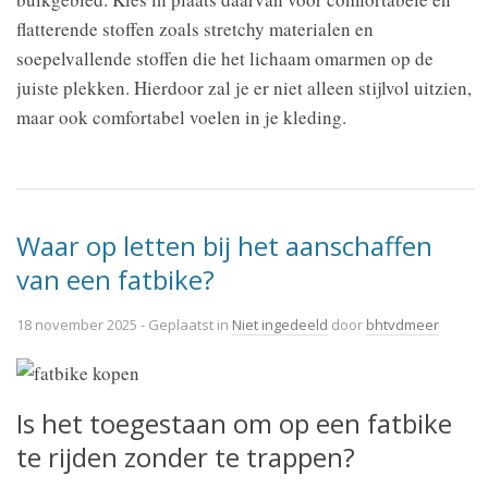
flatterende stoffen zoals stretchy materialen en
soepelvallende stoffen die het lichaam omarmen op de
juiste plekken. Hierdoor zal je er niet alleen stijlvol uitzien,
maar ook comfortabel voelen in je kleding.
Waar op letten bij het aanschaffen
van een fatbike?
18 november 2025
- Geplaatst in
Niet ingedeeld
door
bhtvdmeer
Is het toegestaan om op een fatbike
te rijden zonder te trappen?