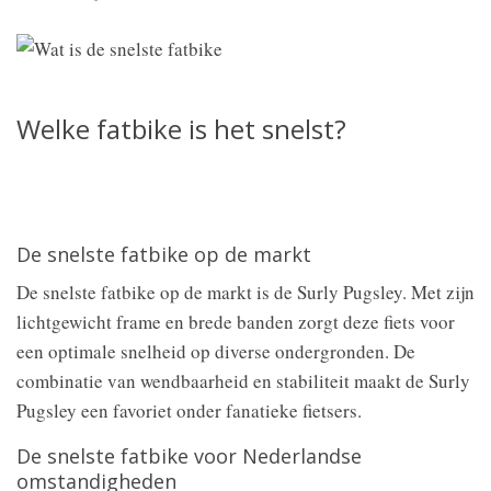
Welke fatbike is het snelst?
De snelste fatbike op de markt
De snelste fatbike op de markt is de Surly Pugsley. Met zijn
lichtgewicht frame en brede banden zorgt deze fiets voor
een optimale snelheid op diverse ondergronden. De
combinatie van wendbaarheid en stabiliteit maakt de Surly
Pugsley een favoriet onder fanatieke fietsers.
De snelste fatbike voor Nederlandse
omstandigheden