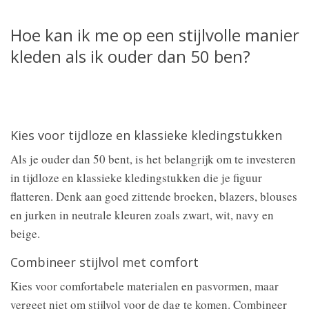
Hoe kan ik me op een stijlvolle manier
kleden als ik ouder dan 50 ben?
Kies voor tijdloze en klassieke kledingstukken
Als je ouder dan 50 bent, is het belangrijk om te investeren
in tijdloze en klassieke kledingstukken die je figuur
flatteren. Denk aan goed zittende broeken, blazers, blouses
en jurken in neutrale kleuren zoals zwart, wit, navy en
beige.
Combineer stijlvol met comfort
Kies voor comfortabele materialen en pasvormen, maar
vergeet niet om stijlvol voor de dag te komen. Combineer