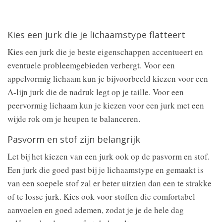
Kies een jurk die je lichaamstype flatteert
Kies een jurk die je beste eigenschappen accentueert en
eventuele probleemgebieden verbergt. Voor een
appelvormig lichaam kun je bijvoorbeeld kiezen voor een
A-lijn jurk die de nadruk legt op je taille. Voor een
peervormig lichaam kun je kiezen voor een jurk met een
wijde rok om je heupen te balanceren.
Pasvorm en stof zijn belangrijk
Let bij het kiezen van een jurk ook op de pasvorm en stof.
Een jurk die goed past bij je lichaamstype en gemaakt is
van een soepele stof zal er beter uitzien dan een te strakke
of te losse jurk. Kies ook voor stoffen die comfortabel
aanvoelen en goed ademen, zodat je je de hele dag