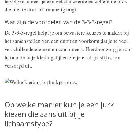
te volgen, creëer je een gebalanceerde en coherente look
die niet te druk of rommelig oogt.
Wat zijn de voordelen van de 3-3-3-regel?
De 3-3-3-regel helpt je om bewustere keuzes te maken bij
het samenstellen van een outfit en voorkomt dat je te veel
verschillende elementen combineert. Hierdoor zorg je voor
harmonie in je kledingstijl en zie je er altijd stijlvol en
verzorgd uit.
Op welke manier kun je een jurk
kiezen die aansluit bij je
lichaamstype?