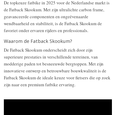
De topkeuze fatbike in 2025 voor de Nederlandse markt is
de Fatback Skookum. Met zijn ultralichte carbon frame,
geavanceerde componenten en ongeëvenaarde
wendbaarheid en stabiliteit, is de Fatback Skookum de
favoriet onder ervaren rijders en professionals.
Waarom de Fatback Skookum?
De Fatback Skookum onderscheidt zich door zijn
superieure prestaties in verschillende terreinen, van
modderige paden tot besneeuwde bergtoppen. Met zijn
innovatieve ontwerp en betrouwbare bouwkwaliteit is de
Fatback Skookum de ideale keuze voor fietsers die op zoek
zijn naar een premium fatbike ervaring.