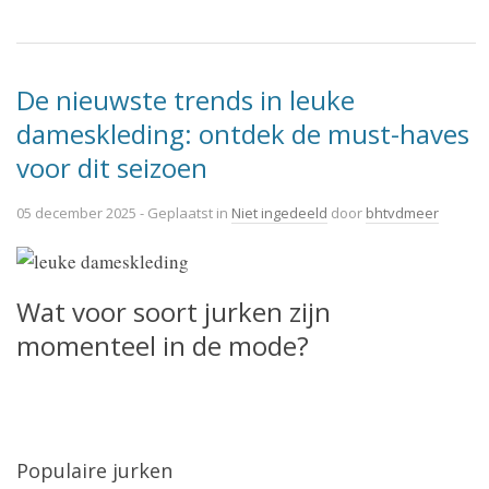
De nieuwste trends in leuke
dameskleding: ontdek de must-haves
voor dit seizoen
05 december 2025
- Geplaatst in
Niet ingedeeld
door
bhtvdmeer
Wat voor soort jurken zijn
momenteel in de mode?
Populaire jurken