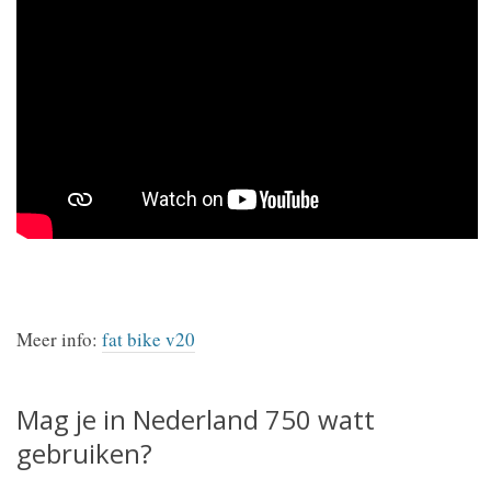
Meer info:
fat bike v20
Mag je in Nederland 750 watt
gebruiken?