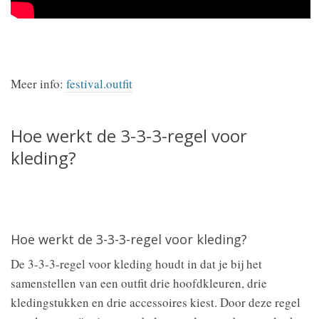
Meer info:
festival.outfit
Hoe werkt de 3-3-3-regel voor
kleding?
Hoe werkt de 3-3-3-regel voor kleding?
De 3-3-3-regel voor kleding houdt in dat je bij het
samenstellen van een outfit drie hoofdkleuren, drie
kledingstukken en drie accessoires kiest. Door deze regel