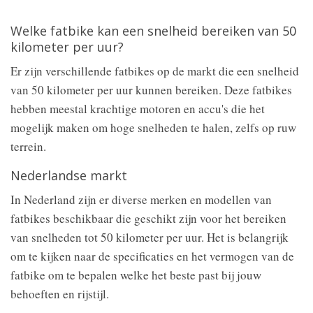
Welke fatbike kan een snelheid bereiken van 50
kilometer per uur?
Er zijn verschillende fatbikes op de markt die een snelheid
van 50 kilometer per uur kunnen bereiken. Deze fatbikes
hebben meestal krachtige motoren en accu's die het
mogelijk maken om hoge snelheden te halen, zelfs op ruw
terrein.
Nederlandse markt
In Nederland zijn er diverse merken en modellen van
fatbikes beschikbaar die geschikt zijn voor het bereiken
van snelheden tot 50 kilometer per uur. Het is belangrijk
om te kijken naar de specificaties en het vermogen van de
fatbike om te bepalen welke het beste past bij jouw
behoeften en rijstijl.