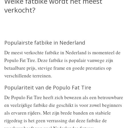
Welke fatbike wordt het meest
verkocht?
Populairste fatbike in Nederland
De meest verkochte fatbike in Nederland is momenteel de
Populo Fat Tire. Deze fatbike is populair vanwege zijn
betaalbare prijs, stevige frame en goede prestaties op
verschillende terreinen.
Populariteit van de Populo Fat Tire
De Populo Fat Tire heeft zich bewezen als een betrouwbare
en veelzijdige fatbike die geschikt is voor zowel beginners
als ervaren rijders. Met zijn brede banden en stabiele
rijgedrag is het geen verrassing dat deze fatbike de