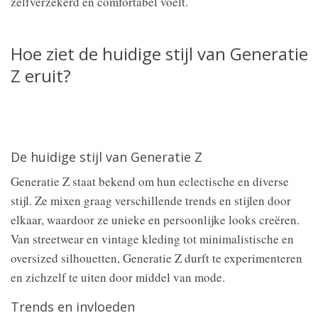
zelfverzekerd en comfortabel voelt.
Hoe ziet de huidige stijl van Generatie
Z eruit?
De huidige stijl van Generatie Z
Generatie Z staat bekend om hun eclectische en diverse
stijl. Ze mixen graag verschillende trends en stijlen door
elkaar, waardoor ze unieke en persoonlijke looks creëren.
Van streetwear en vintage kleding tot minimalistische en
oversized silhouetten, Generatie Z durft te experimenteren
en zichzelf te uiten door middel van mode.
Trends en invloeden