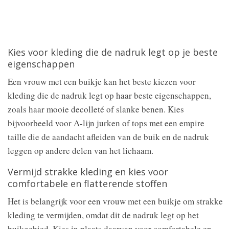
Kies voor kleding die de nadruk legt op je beste
eigenschappen
Een vrouw met een buikje kan het beste kiezen voor
kleding die de nadruk legt op haar beste eigenschappen,
zoals haar mooie decolleté of slanke benen. Kies
bijvoorbeeld voor A-lijn jurken of tops met een empire
taille die de aandacht afleiden van de buik en de nadruk
leggen op andere delen van het lichaam.
Vermijd strakke kleding en kies voor
comfortabele en flatterende stoffen
Het is belangrijk voor een vrouw met een buikje om strakke
kleding te vermijden, omdat dit de nadruk legt op het
buikgebied. Kies in plaats daarvan voor comfortabele en