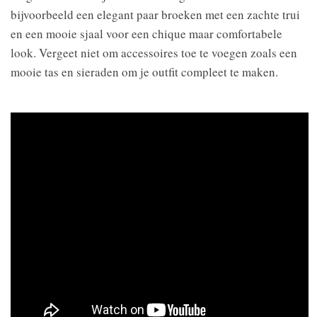
bijvoorbeeld een elegant paar broeken met een zachte trui
en een mooie sjaal voor een chique maar comfortabele
look. Vergeet niet om accessoires toe te voegen zoals een
mooie tas en sieraden om je outfit compleet te maken.