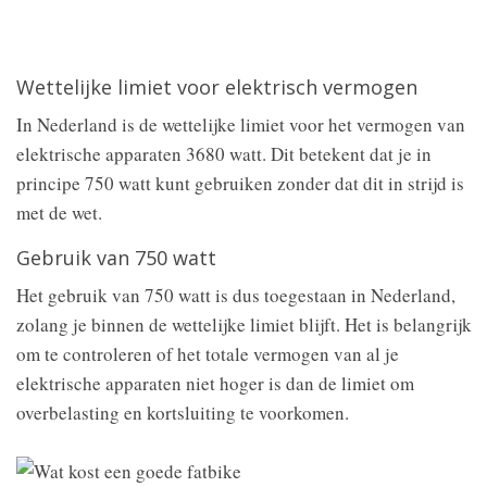
Wettelijke limiet voor elektrisch vermogen
In Nederland is de wettelijke limiet voor het vermogen van
elektrische apparaten 3680 watt. Dit betekent dat je in
principe 750 watt kunt gebruiken zonder dat dit in strijd is
met de wet.
Gebruik van 750 watt
Het gebruik van 750 watt is dus toegestaan in Nederland,
zolang je binnen de wettelijke limiet blijft. Het is belangrijk
om te controleren of het totale vermogen van al je
elektrische apparaten niet hoger is dan de limiet om
overbelasting en kortsluiting te voorkomen.