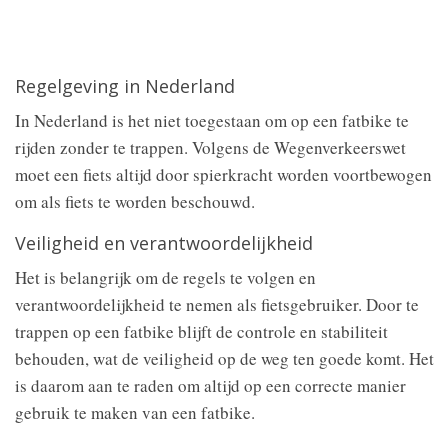
Regelgeving in Nederland
In Nederland is het niet toegestaan om op een fatbike te
rijden zonder te trappen. Volgens de Wegenverkeerswet
moet een fiets altijd door spierkracht worden voortbewogen
om als fiets te worden beschouwd.
Veiligheid en verantwoordelijkheid
Het is belangrijk om de regels te volgen en
verantwoordelijkheid te nemen als fietsgebruiker. Door te
trappen op een fatbike blijft de controle en stabiliteit
behouden, wat de veiligheid op de weg ten goede komt. Het
is daarom aan te raden om altijd op een correcte manier
gebruik te maken van een fatbike.