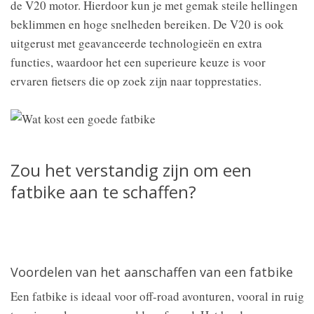
de V20 motor. Hierdoor kun je met gemak steile hellingen
beklimmen en hoge snelheden bereiken. De V20 is ook
uitgerust met geavanceerde technologieën en extra
functies, waardoor het een superieure keuze is voor
ervaren fietsers die op zoek zijn naar topprestaties.
Zou het verstandig zijn om een
fatbike aan te schaffen?
Voordelen van het aanschaffen van een fatbike
Een fatbike is ideaal voor off-road avonturen, vooral in ruig