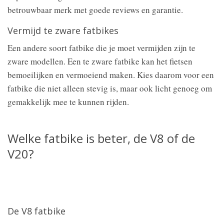
betrouwbaar merk met goede reviews en garantie.
Vermijd te zware fatbikes
Een andere soort fatbike die je moet vermijden zijn te
zware modellen. Een te zware fatbike kan het fietsen
bemoeilijken en vermoeiend maken. Kies daarom voor een
fatbike die niet alleen stevig is, maar ook licht genoeg om
gemakkelijk mee te kunnen rijden.
Welke fatbike is beter, de V8 of de
V20?
De V8 fatbike