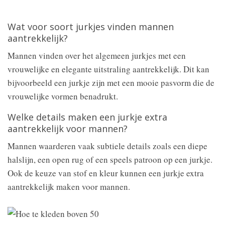
Wat voor soort jurkjes vinden mannen
aantrekkelijk?
Mannen vinden over het algemeen jurkjes met een
vrouwelijke en elegante uitstraling aantrekkelijk. Dit kan
bijvoorbeeld een jurkje zijn met een mooie pasvorm die de
vrouwelijke vormen benadrukt.
Welke details maken een jurkje extra
aantrekkelijk voor mannen?
Mannen waarderen vaak subtiele details zoals een diepe
halslijn, een open rug of een speels patroon op een jurkje.
Ook de keuze van stof en kleur kunnen een jurkje extra
aantrekkelijk maken voor mannen.