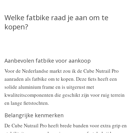
Welke fatbike raad je aan om te
kopen?
Aanbevolen fatbike voor aankoop
Voor de Nederlandse markt zou ik de Cube Nutrail Pro
aanraden als fatbike om te kopen. Deze fiets heeft een
solide aluminium frame en is uitgerust met
kwaliteitscomponenten die geschikt zijn voor ruig terrein
en lange fietstochten.
Belangrijke kenmerken
De Cube Nutrail Pro heeft brede banden voor extra grip en