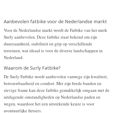
Aanbevolen fatbike voor de Nederlandse markt
Voor de Nederlandse markt wordt de Fatbike van het merk
Surly aanbevolen. Deze fatbike staat bekend om zijn
duurzaamheid, stabiliteit en grip op verschillende
terreinen, wat ideaal is voor de diverse landschappen in
Nederland.
Waarom de Surly Fatbike?
De Surly Fatbike wordt aanbevolen vanwege zijn kwaliteit,
betrouwbaarheid en comfort. Met zijn brede banden en
stevige frame kan deze fatbike gemakkelijk omgaan met de
uitdagende omstandigheden op Nederlandse paden en
wegen, waardoor het een uitstekende keuze is voor
avontuurlijke fietsers.