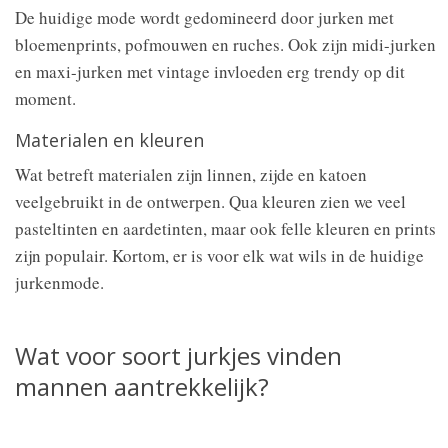
De huidige mode wordt gedomineerd door jurken met
bloemenprints, pofmouwen en ruches. Ook zijn midi-jurken
en maxi-jurken met vintage invloeden erg trendy op dit
moment.
Materialen en kleuren
Wat betreft materialen zijn linnen, zijde en katoen
veelgebruikt in de ontwerpen. Qua kleuren zien we veel
pasteltinten en aardetinten, maar ook felle kleuren en prints
zijn populair. Kortom, er is voor elk wat wils in de huidige
jurkenmode.
Wat voor soort jurkjes vinden
mannen aantrekkelijk?