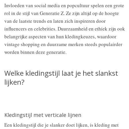
Invloeden van social media en popcultuur spelen een grote
rol in de stijl van Generatie Z. Ze zijn altijd op de hoogte
van de laatste trends en laten zich inspireren door
influencers en celebrities. Duurzaamheid en ethiek zijn ook
belangrijke aspecten van hun kledingkeuzes, waardoor
vintage shopping en duurzame merken steeds populairder
worden binnen deze generatie.
Welke kledingstijl laat je het slankst
lijken?
Kledingstijl met verticale lijnen
Een kledingstijl die je slanker doet lijken, is kleding met