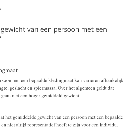
 gewicht van een persoon met een
?
ingmaat
rsoon met een bepaalde kledingmaat kan variëren afhankelijk
ngte, geslacht en spiermassa. Over het algemeen geldt dat
 gaan met een hoger gemiddeld gewicht.
dat het gemiddelde gewicht van een persoon met een bepaalde
en niet altijd representatief hoeft te zijn voor een individu.