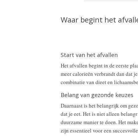
Waar begint het afvall
Start van het afvallen
Het afvallen begint in de eerste pla
meer calorieën verbrandt dan dat j
combinatie van dieet en lichaamsb
Belang van gezonde keuzes
Daarnaast is het belangrijk om gezo
dat je eet. Het is niet alleen belan
duurzame manier te doen. Het mak
zijn essentieel voor een succesvolle