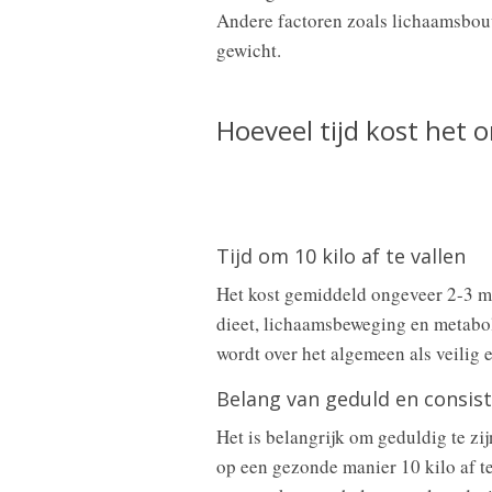
Andere factoren zoals lichaamsbouw
gewicht.
Hoeveel tijd kost het o
Tijd om 10 kilo af te vallen
Het kost gemiddeld ongeveer 2-3 ma
dieet, lichaamsbeweging en metabol
wordt over het algemeen als veilig
Belang van geduld en consist
Het is belangrijk om geduldig te zi
op een gezonde manier 10 kilo af te