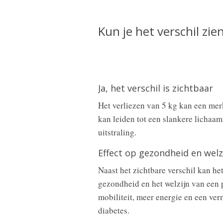
Kun je het verschil zie
Ja, het verschil is zichtbaar
Het verliezen van 5 kg kan een merk
kan leiden tot een slankere lichaa
uitstraling.
Effect op gezondheid en welz
Naast het zichtbare verschil kan he
gezondheid en het welzijn van een 
mobiliteit, meer energie en een ve
diabetes.