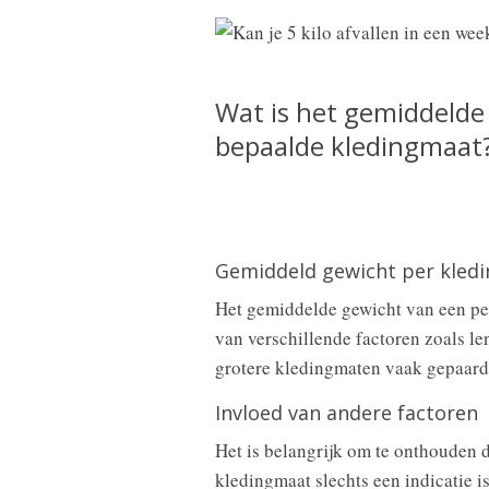
Wat is het gemiddelde
bepaalde kledingmaat
Gemiddeld gewicht per kled
Het gemiddelde gewicht van een pe
van verschillende factoren zoals le
grotere kledingmaten vaak gepaard
Invloed van andere factoren
Het is belangrijk om te onthouden 
kledingmaat slechts een indicatie is 