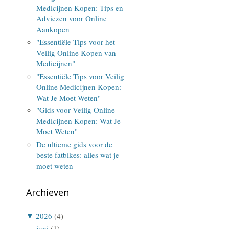
Medicijnen Kopen: Tips en
Adviezen voor Online
Aankopen
"Essentiële Tips voor het
Veilig Online Kopen van
Medicijnen"
"Essentiële Tips voor Veilig
Online Medicijnen Kopen:
Wat Je Moet Weten"
"Gids voor Veilig Online
Medicijnen Kopen: Wat Je
Moet Weten"
De ultieme gids voor de
beste fatbikes: alles wat je
moet weten
Archieven
▼
2026
(4)
juni
(1)