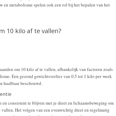
 en metabolisme spelen ook een rol bij het bepalen van het
m 10 kilo af te vallen?
anden om 10 kilo af te vallen, afhankelijk van factoren zoals
isme. Een gezond gewichtsverlies van 0,5 tot 1 kilo per week
 en haalbaar beschouwd.
entie
jn en consistent te blijven met je dieet en lichaamsbeweging om
 vallen. Het volgen van een evenwichtig dieet en regelmatig