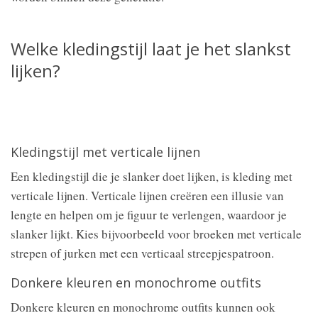
Welke kledingstijl laat je het slankst
lijken?
Kledingstijl met verticale lijnen
Een kledingstijl die je slanker doet lijken, is kleding met
verticale lijnen. Verticale lijnen creëren een illusie van
lengte en helpen om je figuur te verlengen, waardoor je
slanker lijkt. Kies bijvoorbeeld voor broeken met verticale
strepen of jurken met een verticaal streepjespatroon.
Donkere kleuren en monochrome outfits
Donkere kleuren en monochrome outfits kunnen ook