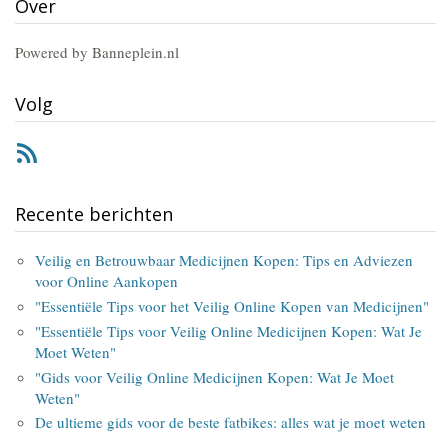
Over
Powered by Banneplein.nl
Volg
RSS
Recente berichten
Veilig en Betrouwbaar Medicijnen Kopen: Tips en Adviezen
voor Online Aankopen
"Essentiële Tips voor het Veilig Online Kopen van Medicijnen"
"Essentiële Tips voor Veilig Online Medicijnen Kopen: Wat Je
Moet Weten"
"Gids voor Veilig Online Medicijnen Kopen: Wat Je Moet
Weten"
De ultieme gids voor de beste fatbikes: alles wat je moet weten