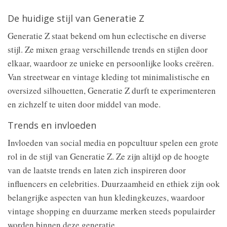
De huidige stijl van Generatie Z
Generatie Z staat bekend om hun eclectische en diverse
stijl. Ze mixen graag verschillende trends en stijlen door
elkaar, waardoor ze unieke en persoonlijke looks creëren.
Van streetwear en vintage kleding tot minimalistische en
oversized silhouetten, Generatie Z durft te experimenteren
en zichzelf te uiten door middel van mode.
Trends en invloeden
Invloeden van social media en popcultuur spelen een grote
rol in de stijl van Generatie Z. Ze zijn altijd op de hoogte
van de laatste trends en laten zich inspireren door
influencers en celebrities. Duurzaamheid en ethiek zijn ook
belangrijke aspecten van hun kledingkeuzes, waardoor
vintage shopping en duurzame merken steeds populairder
worden binnen deze generatie.