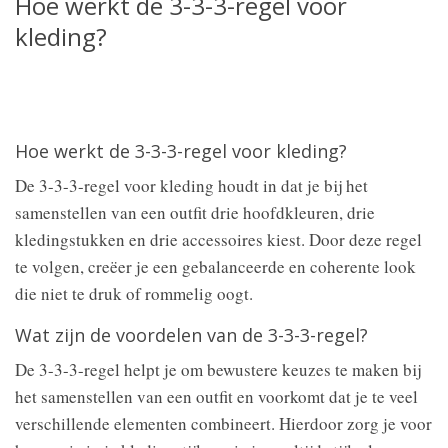
Hoe werkt de 3-3-3-regel voor
kleding?
Hoe werkt de 3-3-3-regel voor kleding?
De 3-3-3-regel voor kleding houdt in dat je bij het
samenstellen van een outfit drie hoofdkleuren, drie
kledingstukken en drie accessoires kiest. Door deze regel
te volgen, creëer je een gebalanceerde en coherente look
die niet te druk of rommelig oogt.
Wat zijn de voordelen van de 3-3-3-regel?
De 3-3-3-regel helpt je om bewustere keuzes te maken bij
het samenstellen van een outfit en voorkomt dat je te veel
verschillende elementen combineert. Hierdoor zorg je voor