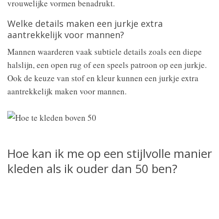
vrouwelijke vormen benadrukt.
Welke details maken een jurkje extra
aantrekkelijk voor mannen?
Mannen waarderen vaak subtiele details zoals een diepe
halslijn, een open rug of een speels patroon op een jurkje.
Ook de keuze van stof en kleur kunnen een jurkje extra
aantrekkelijk maken voor mannen.
Hoe kan ik me op een stijlvolle manier
kleden als ik ouder dan 50 ben?