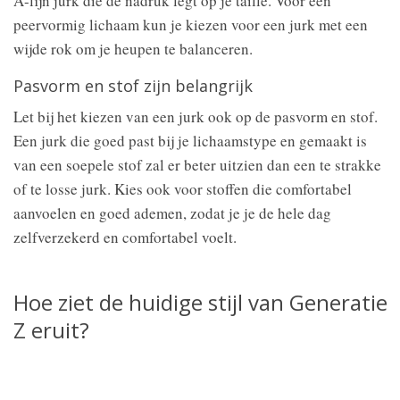
A-lijn jurk die de nadruk legt op je taille. Voor een
peervormig lichaam kun je kiezen voor een jurk met een
wijde rok om je heupen te balanceren.
Pasvorm en stof zijn belangrijk
Let bij het kiezen van een jurk ook op de pasvorm en stof.
Een jurk die goed past bij je lichaamstype en gemaakt is
van een soepele stof zal er beter uitzien dan een te strakke
of te losse jurk. Kies ook voor stoffen die comfortabel
aanvoelen en goed ademen, zodat je je de hele dag
zelfverzekerd en comfortabel voelt.
Hoe ziet de huidige stijl van Generatie
Z eruit?