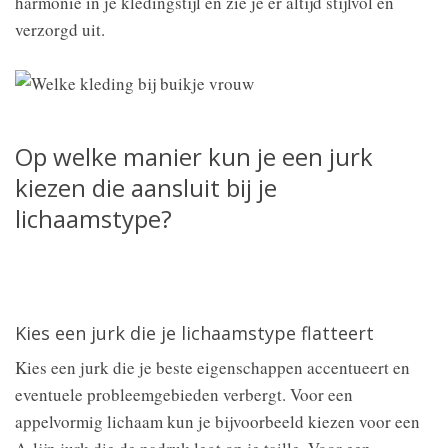
harmonie in je kledingstijl en zie je er altijd stijlvol en
verzorgd uit.
Op welke manier kun je een jurk
kiezen die aansluit bij je
lichaamstype?
Kies een jurk die je lichaamstype flatteert
Kies een jurk die je beste eigenschappen accentueert en
eventuele probleemgebieden verbergt. Voor een
appelvormig lichaam kun je bijvoorbeeld kiezen voor een