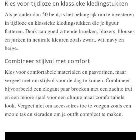
Kies voor tijdloze en klassieke kledingstukken
Als je ouder dan 50 bent, is het belangrijk om te investeren
in tijdloze en klassieke kledingstukken die je figuur
flatteren. Denk aan goed zittende broeken, blazers, blouses
en jurken in neutrale kleuren zoals zwart, wit, navy en
beige.
Combineer stijlvol met comfort
Kies voor comfortabele materialen en pasvormen, maar
vergeet niet om stijlvol voor de dag te komen. Combineer
bijvoorbeeld een elegant paar broeken met een zachte trui
en een mooie sjaal voor een chique maar comfortabele
look. Vergeet niet om accessoires toe te voegen zoals een
mooie tas en sieraden om je outfit compleet te maken.