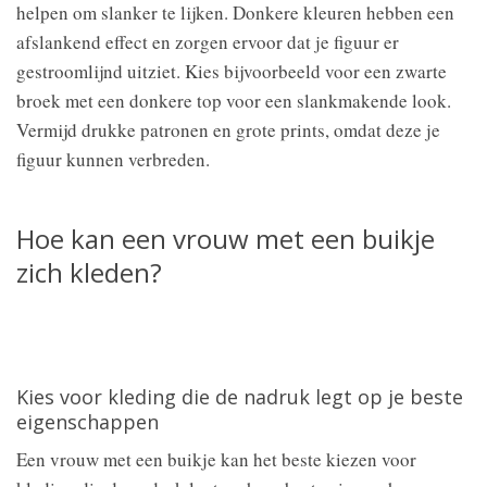
helpen om slanker te lijken. Donkere kleuren hebben een
afslankend effect en zorgen ervoor dat je figuur er
gestroomlijnd uitziet. Kies bijvoorbeeld voor een zwarte
broek met een donkere top voor een slankmakende look.
Vermijd drukke patronen en grote prints, omdat deze je
figuur kunnen verbreden.
Hoe kan een vrouw met een buikje
zich kleden?
Kies voor kleding die de nadruk legt op je beste
eigenschappen
Een vrouw met een buikje kan het beste kiezen voor