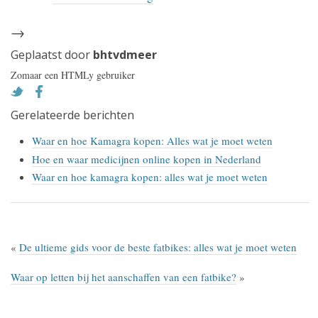
→
Geplaatst door
bhtvdmeer
Zomaar een HTMLy gebruiker
Gerelateerde berichten
Waar en hoe Kamagra kopen: Alles wat je moet weten
Hoe en waar medicijnen online kopen in Nederland
Waar en hoe kamagra kopen: alles wat je moet weten
«
De ultieme gids voor de beste fatbikes: alles wat je moet weten
Waar op letten bij het aanschaffen van een fatbike?
»