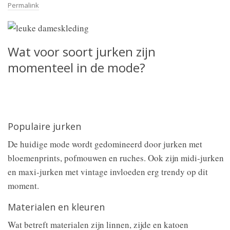
Permalink
Wat voor soort jurken zijn
momenteel in de mode?
Populaire jurken
De huidige mode wordt gedomineerd door jurken met
bloemenprints, pofmouwen en ruches. Ook zijn midi-jurken
en maxi-jurken met vintage invloeden erg trendy op dit
moment.
Materialen en kleuren
Wat betreft materialen zijn linnen, zijde en katoen