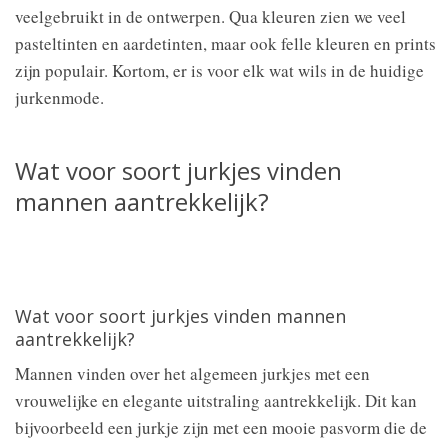
veelgebruikt in de ontwerpen. Qua kleuren zien we veel
pasteltinten en aardetinten, maar ook felle kleuren en prints
zijn populair. Kortom, er is voor elk wat wils in de huidige
jurkenmode.
Wat voor soort jurkjes vinden
mannen aantrekkelijk?
Wat voor soort jurkjes vinden mannen
aantrekkelijk?
Mannen vinden over het algemeen jurkjes met een
vrouwelijke en elegante uitstraling aantrekkelijk. Dit kan
bijvoorbeeld een jurkje zijn met een mooie pasvorm die de