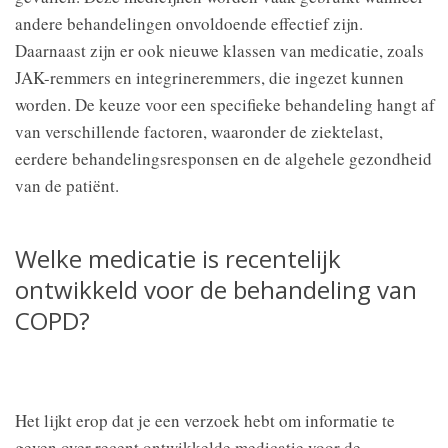
andere behandelingen onvoldoende effectief zijn.
Daarnaast zijn er ook nieuwe klassen van medicatie, zoals
JAK-remmers en integrineremmers, die ingezet kunnen
worden. De keuze voor een specifieke behandeling hangt af
van verschillende factoren, waaronder de ziektelast,
eerdere behandelingsresponsen en de algehele gezondheid
van de patiënt.
Welke medicatie is recentelijk
ontwikkeld voor de behandeling van
COPD?
Het lijkt erop dat je een verzoek hebt om informatie te
geven over recent ontwikkelde medicatie voor de