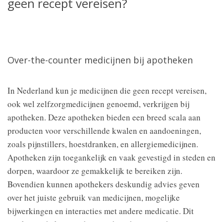
geen recept vereisen?
Over-the-counter medicijnen bij apotheken
In Nederland kun je medicijnen die geen recept vereisen,
ook wel zelfzorgmedicijnen genoemd, verkrijgen bij
apotheken. Deze apotheken bieden een breed scala aan
producten voor verschillende kwalen en aandoeningen,
zoals pijnstillers, hoestdranken, en allergiemedicijnen.
Apotheken zijn toegankelijk en vaak gevestigd in steden en
dorpen, waardoor ze gemakkelijk te bereiken zijn.
Bovendien kunnen apothekers deskundig advies geven
over het juiste gebruik van medicijnen, mogelijke
bijwerkingen en interacties met andere medicatie. Dit