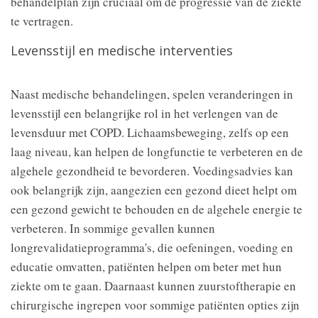
behandelplan zijn cruciaal om de progressie van de ziekte
te vertragen.
Levensstijl en medische interventies
Naast medische behandelingen, spelen veranderingen in
levensstijl een belangrijke rol in het verlengen van de
levensduur met COPD. Lichaamsbeweging, zelfs op een
laag niveau, kan helpen de longfunctie te verbeteren en de
algehele gezondheid te bevorderen. Voedingsadvies kan
ook belangrijk zijn, aangezien een gezond dieet helpt om
een gezond gewicht te behouden en de algehele energie te
verbeteren. In sommige gevallen kunnen
longrevalidatieprogramma's, die oefeningen, voeding en
educatie omvatten, patiënten helpen om beter met hun
ziekte om te gaan. Daarnaast kunnen zuurstoftherapie en
chirurgische ingrepen voor sommige patiënten opties zijn