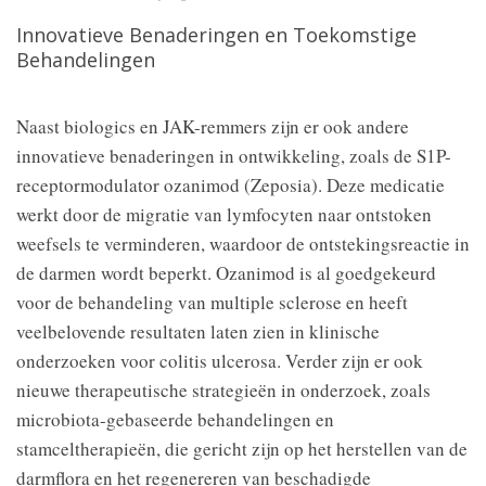
Innovatieve Benaderingen en Toekomstige
Behandelingen
Naast biologics en JAK-remmers zijn er ook andere
innovatieve benaderingen in ontwikkeling, zoals de S1P-
receptormodulator ozanimod (Zeposia). Deze medicatie
werkt door de migratie van lymfocyten naar ontstoken
weefsels te verminderen, waardoor de ontstekingsreactie in
de darmen wordt beperkt. Ozanimod is al goedgekeurd
voor de behandeling van multiple sclerose en heeft
veelbelovende resultaten laten zien in klinische
onderzoeken voor colitis ulcerosa. Verder zijn er ook
nieuwe therapeutische strategieën in onderzoek, zoals
microbiota-gebaseerde behandelingen en
stamceltherapieën, die gericht zijn op het herstellen van de
darmflora en het regenereren van beschadigde