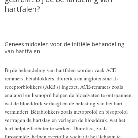
hartfalen?
Geneesmiddelen voor de initiële behandeling
van hartfalen
Bij de behandeling van hartfalen worden vaak ACE-
remmers, bètablokkers, diuretica en angiotensine II-
receptorblokkers (ARB's) ingezet. ACE-remmers zoals
enalapril en lisinopril helpen de bloedvaten te ontspannen,
wat de bloeddruk verlaagt en de belasting van het hart
vermindert. Bètablokkers zoals metoprolol en bisoprolol
vertragen de hartslag en verlagen de bloeddruk, wat het
hart helpt efficiënter te werken. Diuretica, zoals
furosemide, helpen overtollig vocht uit het lichaam te