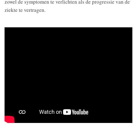
zowel de symptomen te verlichten als de progressie van de
ziekte te vertragen.