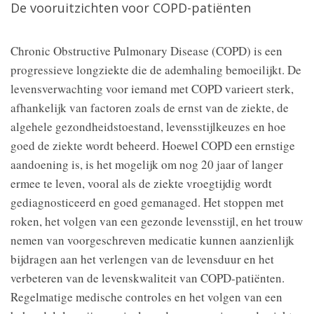
De vooruitzichten voor COPD-patiënten
Chronic Obstructive Pulmonary Disease (COPD) is een
progressieve longziekte die de ademhaling bemoeilijkt. De
levensverwachting voor iemand met COPD varieert sterk,
afhankelijk van factoren zoals de ernst van de ziekte, de
algehele gezondheidstoestand, levensstijlkeuzes en hoe
goed de ziekte wordt beheerd. Hoewel COPD een ernstige
aandoening is, is het mogelijk om nog 20 jaar of langer
ermee te leven, vooral als de ziekte vroegtijdig wordt
gediagnosticeerd en goed gemanaged. Het stoppen met
roken, het volgen van een gezonde levensstijl, en het trouw
nemen van voorgeschreven medicatie kunnen aanzienlijk
bijdragen aan het verlengen van de levensduur en het
verbeteren van de levenskwaliteit van COPD-patiënten.
Regelmatige medische controles en het volgen van een