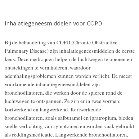
Inhalatiegeneesmiddelen voor COPD
Bij de behandeling van COPD (Chronic Obstructive
Pulmonary Disease) zijn inhalatiegeneesmiddelen de eerste
keus. Deze medicijnen helpen de luchtwegen te openen en
ontstekingen te verminderen, waardoor
ademhalingsproblemen kunnen worden verlicht. De meest
voorkomende inhalatiegeneesmiddelen zijn
bronchodilatoren, die werken door de spieren rond de
luchtwegen te ontspannen. Ze zijn er in twee vormen:
kortwerkend en langwerkend. Kortwerkende
bronchodilatoren, zoals salbutamol en ipratropium, bieden
snelle verlichting van symptomen en worden vaak gebruikt
als reddingsmedicatie. Langwerkende bronchodilatoren,