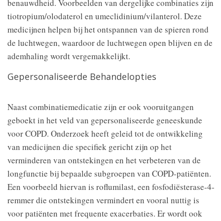
benauwdheid. Voorbeelden van dergelijke combinaties zijn
tiotropium/olodaterol en umeclidinium/vilanterol. Deze
medicijnen helpen bij het ontspannen van de spieren rond
de luchtwegen, waardoor de luchtwegen open blijven en de
ademhaling wordt vergemakkelijkt.
Gepersonaliseerde Behandelopties
Naast combinatiemedicatie zijn er ook vooruitgangen
geboekt in het veld van gepersonaliseerde geneeskunde
voor COPD. Onderzoek heeft geleid tot de ontwikkeling
van medicijnen die specifiek gericht zijn op het
verminderen van ontstekingen en het verbeteren van de
longfunctie bij bepaalde subgroepen van COPD-patiënten.
Een voorbeeld hiervan is roflumilast, een fosfodiësterase-4-
remmer die ontstekingen vermindert en vooral nuttig is
voor patiënten met frequente exacerbaties. Er wordt ook