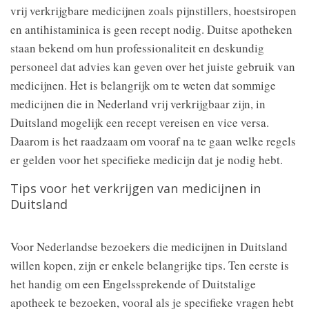
vrij verkrijgbare medicijnen zoals pijnstillers, hoestsiropen
en antihistaminica is geen recept nodig. Duitse apotheken
staan bekend om hun professionaliteit en deskundig
personeel dat advies kan geven over het juiste gebruik van
medicijnen. Het is belangrijk om te weten dat sommige
medicijnen die in Nederland vrij verkrijgbaar zijn, in
Duitsland mogelijk een recept vereisen en vice versa.
Daarom is het raadzaam om vooraf na te gaan welke regels
er gelden voor het specifieke medicijn dat je nodig hebt.
Tips voor het verkrijgen van medicijnen in
Duitsland
Voor Nederlandse bezoekers die medicijnen in Duitsland
willen kopen, zijn er enkele belangrijke tips. Ten eerste is
het handig om een Engelssprekende of Duitstalige
apotheek te bezoeken, vooral als je specifieke vragen hebt