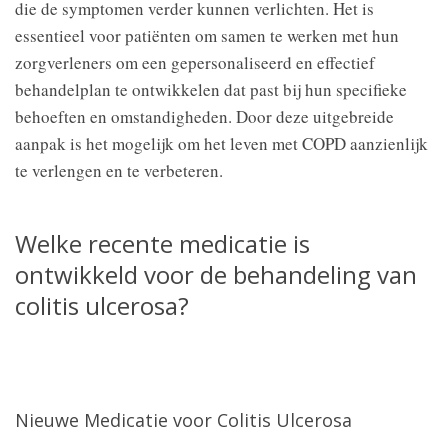
die de symptomen verder kunnen verlichten. Het is
essentieel voor patiënten om samen te werken met hun
zorgverleners om een gepersonaliseerd en effectief
behandelplan te ontwikkelen dat past bij hun specifieke
behoeften en omstandigheden. Door deze uitgebreide
aanpak is het mogelijk om het leven met COPD aanzienlijk
te verlengen en te verbeteren.
Welke recente medicatie is
ontwikkeld voor de behandeling van
colitis ulcerosa?
Nieuwe Medicatie voor Colitis Ulcerosa