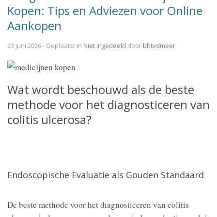
Kopen: Tips en Adviezen voor Online
Aankopen
23 juni 2026
- Geplaatst in
Niet ingedeeld
door
bhtvdmeer
Wat wordt beschouwd als de beste
methode voor het diagnosticeren van
colitis ulcerosa?
Endoscopische Evaluatie als Gouden Standaard
De beste methode voor het diagnosticeren van colitis