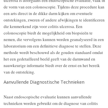
ulcerosa is doorgaans een endoscopische evaluatie, vaak in
de vorm van een colonoscopie. Tijdens deze procedure kan
een arts direct in de dikke darm kijken om eventuele
ontstekingen, zweren of andere afwijkingen te identificeren
die kenmerkend zijn voor colitis ulcerosa. Een
colonoscopie biedt de mogelijkheid om biopsieën te
nemen, die vervolgens kunnen worden geanalyseerd in een
laboratorium om een definitieve diagnose te stellen. Deze
methode wordt beschouwd als de gouden standaard omdat
het een gedetailleerd beeld geeft van de darmwand en
nauwkeurige informatie biedt over de ernst en het bereik
van de ontsteking.
Aanvullende Diagnostische Technieken
Naast endoscopische evaluatie kunnen aanvullende
technieken worden gebruikt om de diagnose van colitis