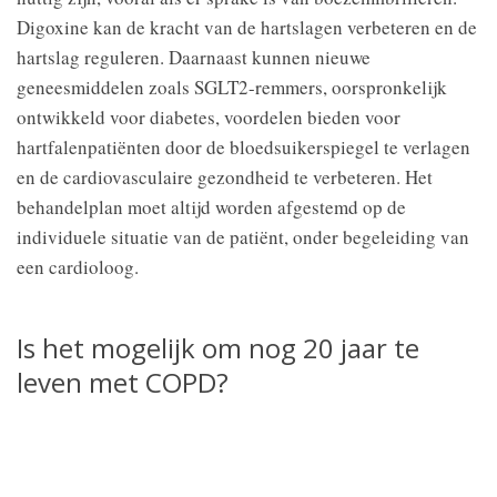
Digoxine kan de kracht van de hartslagen verbeteren en de
hartslag reguleren. Daarnaast kunnen nieuwe
geneesmiddelen zoals SGLT2-remmers, oorspronkelijk
ontwikkeld voor diabetes, voordelen bieden voor
hartfalenpatiënten door de bloedsuikerspiegel te verlagen
en de cardiovasculaire gezondheid te verbeteren. Het
behandelplan moet altijd worden afgestemd op de
individuele situatie van de patiënt, onder begeleiding van
een cardioloog.
Is het mogelijk om nog 20 jaar te
leven met COPD?