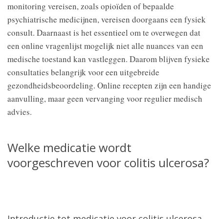
monitoring vereisen, zoals opioïden of bepaalde
psychiatrische medicijnen, vereisen doorgaans een fysiek
consult. Daarnaast is het essentieel om te overwegen dat
een online vragenlijst mogelijk niet alle nuances van een
medische toestand kan vastleggen. Daarom blijven fysieke
consultaties belangrijk voor een uitgebreide
gezondheidsbeoordeling. Online recepten zijn een handige
aanvulling, maar geen vervanging voor regulier medisch
advies.
Welke medicatie wordt
voorgeschreven voor colitis ulcerosa?
Introductie tot medicatie voor colitis ulcerosa