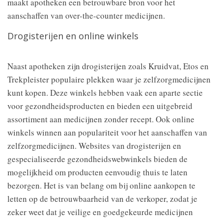
maakt apotheken een betrouwbare bron voor het
aanschaffen van over-the-counter medicijnen.
Drogisterijen en online winkels
Naast apotheken zijn drogisterijen zoals Kruidvat, Etos en
Trekpleister populaire plekken waar je zelfzorgmedicijnen
kunt kopen. Deze winkels hebben vaak een aparte sectie
voor gezondheidsproducten en bieden een uitgebreid
assortiment aan medicijnen zonder recept. Ook online
winkels winnen aan populariteit voor het aanschaffen van
zelfzorgmedicijnen. Websites van drogisterijen en
gespecialiseerde gezondheidswebwinkels bieden de
mogelijkheid om producten eenvoudig thuis te laten
bezorgen. Het is van belang om bij online aankopen te
letten op de betrouwbaarheid van de verkoper, zodat je
zeker weet dat je veilige en goedgekeurde medicijnen