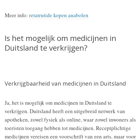
Meer info:
retatrutide kopen anabolen
Is het mogelijk om medicijnen in
Duitsland te verkrijgen?
Verkrijgbaarheid van medicijnen in Duitsland
Ja, het is mogelijk om medicijnen in Duitsland te
verkrijgen. Duitsland heeft een uitgebreid netwerk van
apotheken, zowel fysiek als online, waar zowel inwoners als
toeristen toegang hebben tot medicijnen. Receptplichtige
medicijnen vereisen een voorschrift van een arts, maar voor