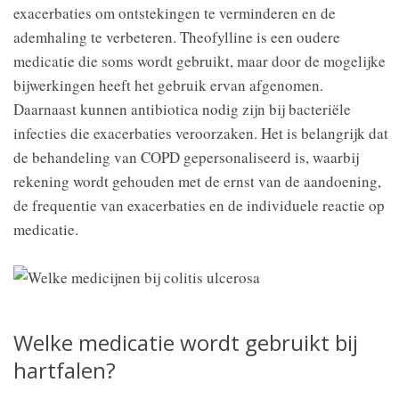
exacerbaties om ontstekingen te verminderen en de
ademhaling te verbeteren. Theofylline is een oudere
medicatie die soms wordt gebruikt, maar door de mogelijke
bijwerkingen heeft het gebruik ervan afgenomen.
Daarnaast kunnen antibiotica nodig zijn bij bacteriële
infecties die exacerbaties veroorzaken. Het is belangrijk dat
de behandeling van COPD gepersonaliseerd is, waarbij
rekening wordt gehouden met de ernst van de aandoening,
de frequentie van exacerbaties en de individuele reactie op
medicatie.
Welke medicatie wordt gebruikt bij
hartfalen?