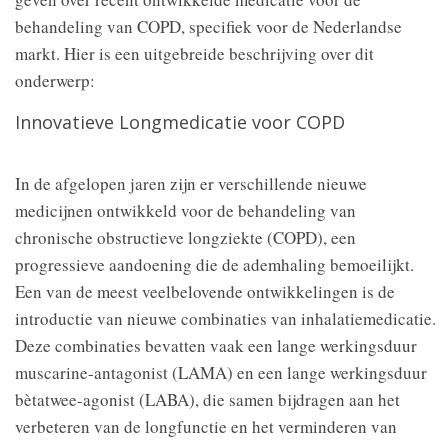
behandeling van COPD, specifiek voor de Nederlandse
markt. Hier is een uitgebreide beschrijving over dit
onderwerp:
Innovatieve Longmedicatie voor COPD
In de afgelopen jaren zijn er verschillende nieuwe
medicijnen ontwikkeld voor de behandeling van
chronische obstructieve longziekte (COPD), een
progressieve aandoening die de ademhaling bemoeilijkt.
Een van de meest veelbelovende ontwikkelingen is de
introductie van nieuwe combinaties van inhalatiemedicatie.
Deze combinaties bevatten vaak een lange werkingsduur
muscarine-antagonist (LAMA) en een lange werkingsduur
bètatwee-agonist (LABA), die samen bijdragen aan het
verbeteren van de longfunctie en het verminderen van