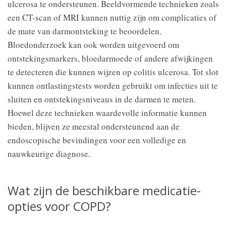
ulcerosa te ondersteunen. Beeldvormende technieken zoals
een CT-scan of MRI kunnen nuttig zijn om complicaties of
de mate van darmontsteking te beoordelen.
Bloedonderzoek kan ook worden uitgevoerd om
ontstekingsmarkers, bloedarmoede of andere afwijkingen
te detecteren die kunnen wijzen op colitis ulcerosa. Tot slot
kunnen ontlastingstests worden gebruikt om infecties uit te
sluiten en ontstekingsniveaus in de darmen te meten.
Hoewel deze technieken waardevolle informatie kunnen
bieden, blijven ze meestal ondersteunend aan de
endoscopische bevindingen voor een volledige en
nauwkeurige diagnose.
Wat zijn de beschikbare medicatie-
opties voor COPD?