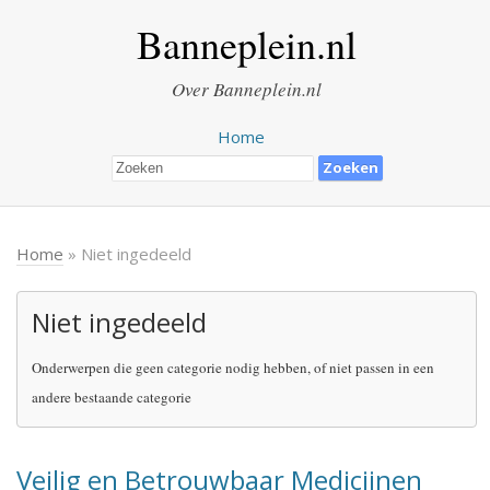
Banneplein.nl
Over Banneplein.nl
Home
Home
» Niet ingedeeld
Niet ingedeeld
Onderwerpen die geen categorie nodig hebben, of niet passen in een
andere bestaande categorie
Veilig en Betrouwbaar Medicijnen