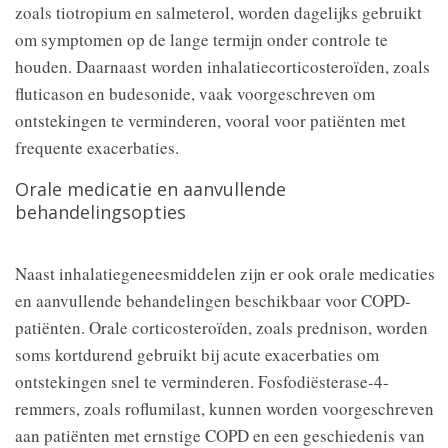
zoals tiotropium en salmeterol, worden dagelijks gebruikt
om symptomen op de lange termijn onder controle te
houden. Daarnaast worden inhalatiecorticosteroïden, zoals
fluticason en budesonide, vaak voorgeschreven om
ontstekingen te verminderen, vooral voor patiënten met
frequente exacerbaties.
Orale medicatie en aanvullende
behandelingsopties
Naast inhalatiegeneesmiddelen zijn er ook orale medicaties
en aanvullende behandelingen beschikbaar voor COPD-
patiënten. Orale corticosteroïden, zoals prednison, worden
soms kortdurend gebruikt bij acute exacerbaties om
ontstekingen snel te verminderen. Fosfodiësterase-4-
remmers, zoals roflumilast, kunnen worden voorgeschreven
aan patiënten met ernstige COPD en een geschiedenis van