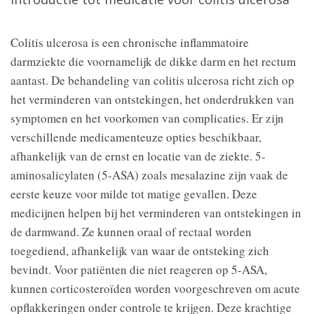
Colitis ulcerosa is een chronische inflammatoire
darmziekte die voornamelijk de dikke darm en het rectum
aantast. De behandeling van colitis ulcerosa richt zich op
het verminderen van ontstekingen, het onderdrukken van
symptomen en het voorkomen van complicaties. Er zijn
verschillende medicamenteuze opties beschikbaar,
afhankelijk van de ernst en locatie van de ziekte. 5-
aminosalicylaten (5-ASA) zoals mesalazine zijn vaak de
eerste keuze voor milde tot matige gevallen. Deze
medicijnen helpen bij het verminderen van ontstekingen in
de darmwand. Ze kunnen oraal of rectaal worden
toegediend, afhankelijk van waar de ontsteking zich
bevindt. Voor patiënten die niet reageren op 5-ASA,
kunnen corticosteroïden worden voorgeschreven om acute
opflakkeringen onder controle te krijgen. Deze krachtige