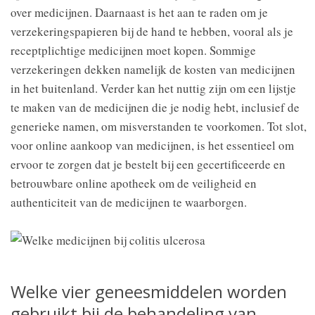
over medicijnen. Daarnaast is het aan te raden om je
verzekeringspapieren bij de hand te hebben, vooral als je
receptplichtige medicijnen moet kopen. Sommige
verzekeringen dekken namelijk de kosten van medicijnen
in het buitenland. Verder kan het nuttig zijn om een lijstje
te maken van de medicijnen die je nodig hebt, inclusief de
generieke namen, om misverstanden te voorkomen. Tot slot,
voor online aankoop van medicijnen, is het essentieel om
ervoor te zorgen dat je bestelt bij een gecertificeerde en
betrouwbare online apotheek om de veiligheid en
authenticiteit van de medicijnen te waarborgen.
Welke vier geneesmiddelen worden
gebruikt bij de behandeling van