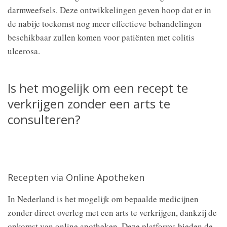
darmweefsels. Deze ontwikkelingen geven hoop dat er in
de nabije toekomst nog meer effectieve behandelingen
beschikbaar zullen komen voor patiënten met colitis
ulcerosa.
Is het mogelijk om een recept te
verkrijgen zonder een arts te
consulteren?
Recepten via Online Apotheken
In Nederland is het mogelijk om bepaalde medicijnen
zonder direct overleg met een arts te verkrijgen, dankzij de
opkomst van online apotheken. Deze platforms bieden de