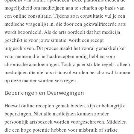
mogelijkheid om medicijnen aan te schaffen op basis van
een online consultatie. Tijdens zo'n consultatie vul je een
medische vragenlijst in, die door een gekwalificeerde arts
wordt beoordeeld. Als de arts oordeelt dat het medicijn
geschikt is voor jouw situatie, wordt een recept
uitgeschreven. Dit proces maakt het vooral gemakkelijker
voor mensen die herhaalrecepten nodig hebben voor
chronische aandoeningen. Toch zijn er strikte regels: alleen
medicijnen die niet als risicovol worden beschouwd kunnen
op deze manier worden verkregen.
Beperkingen en Overwegingen
Hoewel online recepten gemak bieden, zijn er belangrijke
beperkingen. Niet alle medicijnen kunnen zonder
persoonlijk artsbezoek worden voorgeschreven. Middelen
die een hoge potentie hebben voor misbruik of strikte