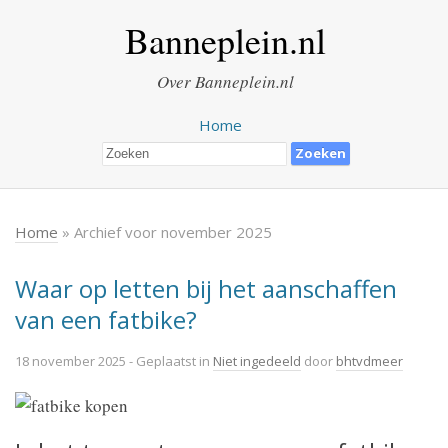
Banneplein.nl
Over Banneplein.nl
Home
Home
» Archief voor november 2025
Waar op letten bij het aanschaffen
van een fatbike?
18 november 2025
- Geplaatst in
Niet ingedeeld
door
bhtvdmeer