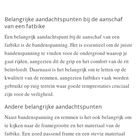
Belangrijke aandachtspunten bij de aanschaf
van een fatbike
Een belangrijk aandachtspunt bij de aanschaf van een
fatbike is de bandenspanning. Het is essentieel om de juiste
bandenspanning te vinden voor de ondergrond waarop je
gaat rijden, aangezien dit de grip en het comfort van de rit
beïnvloedt. Daarnaast is het belangrijk om te letten op de
kwaliteit van de remmen, aangezien fatbikes vaak worden
gebruikt op ruig terrein waar goede remprestaties cruciaal
zijn voor de veiligheid.
Andere belangrijke aandachtspunten
Naast bandenspanning en remmen is het ook belangrijk om
te kijken naar de framegrootte en het materiaal van de
fatbike. Een goed passend frame en een stevig materiaal