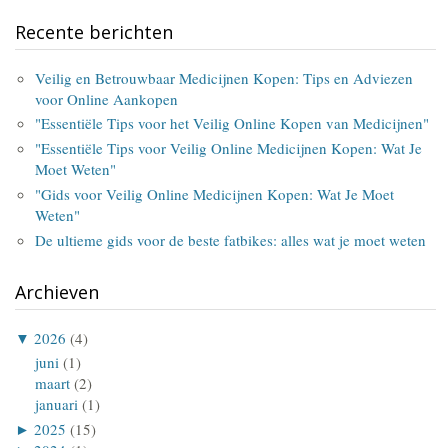
Recente berichten
Veilig en Betrouwbaar Medicijnen Kopen: Tips en Adviezen
voor Online Aankopen
"Essentiële Tips voor het Veilig Online Kopen van Medicijnen"
"Essentiële Tips voor Veilig Online Medicijnen Kopen: Wat Je
Moet Weten"
"Gids voor Veilig Online Medicijnen Kopen: Wat Je Moet
Weten"
De ultieme gids voor de beste fatbikes: alles wat je moet weten
Archieven
▼
2026
(4)
juni
(1)
maart
(2)
januari
(1)
►
2025
(15)