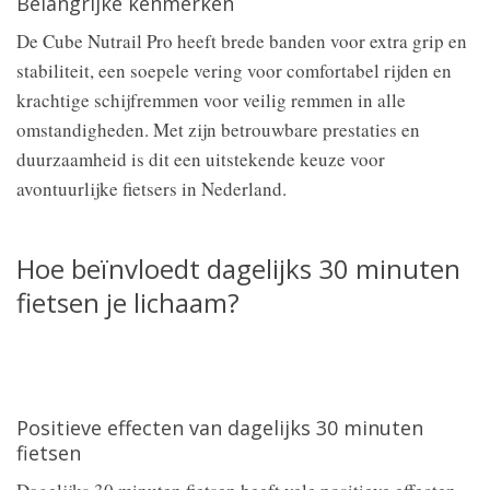
Belangrijke kenmerken
De Cube Nutrail Pro heeft brede banden voor extra grip en
stabiliteit, een soepele vering voor comfortabel rijden en
krachtige schijfremmen voor veilig remmen in alle
omstandigheden. Met zijn betrouwbare prestaties en
duurzaamheid is dit een uitstekende keuze voor
avontuurlijke fietsers in Nederland.
Hoe beïnvloedt dagelijks 30 minuten
fietsen je lichaam?
Positieve effecten van dagelijks 30 minuten
fietsen