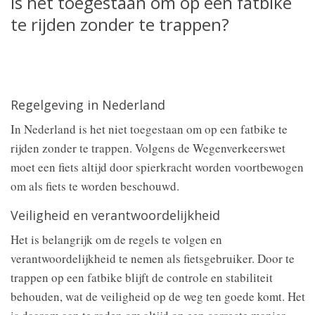
Is het toegestaan om op een fatbike
te rijden zonder te trappen?
Regelgeving in Nederland
In Nederland is het niet toegestaan om op een fatbike te
rijden zonder te trappen. Volgens de Wegenverkeerswet
moet een fiets altijd door spierkracht worden voortbewogen
om als fiets te worden beschouwd.
Veiligheid en verantwoordelijkheid
Het is belangrijk om de regels te volgen en
verantwoordelijkheid te nemen als fietsgebruiker. Door te
trappen op een fatbike blijft de controle en stabiliteit
behouden, wat de veiligheid op de weg ten goede komt. Het