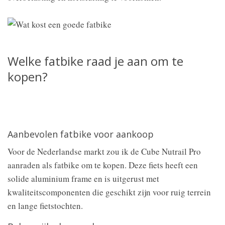
Welke fatbike raad je aan om te
kopen?
Aanbevolen fatbike voor aankoop
Voor de Nederlandse markt zou ik de Cube Nutrail Pro
aanraden als fatbike om te kopen. Deze fiets heeft een
solide aluminium frame en is uitgerust met
kwaliteitscomponenten die geschikt zijn voor ruig terrein
en lange fietstochten.