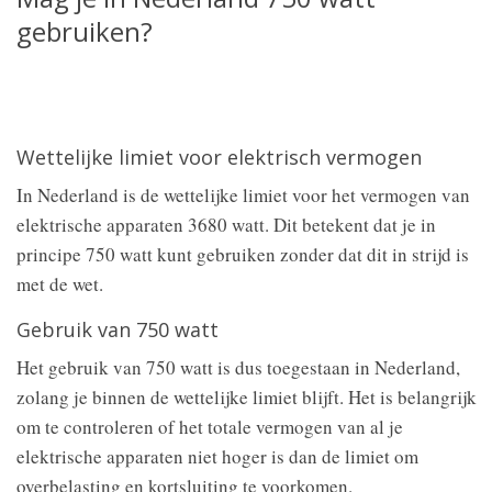
gebruiken?
Wettelijke limiet voor elektrisch vermogen
In Nederland is de wettelijke limiet voor het vermogen van
elektrische apparaten 3680 watt. Dit betekent dat je in
principe 750 watt kunt gebruiken zonder dat dit in strijd is
met de wet.
Gebruik van 750 watt
Het gebruik van 750 watt is dus toegestaan in Nederland,
zolang je binnen de wettelijke limiet blijft. Het is belangrijk
om te controleren of het totale vermogen van al je
elektrische apparaten niet hoger is dan de limiet om
overbelasting en kortsluiting te voorkomen.