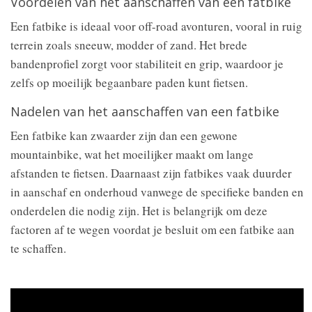
Voordelen van het aanschaffen van een fatbike
Een fatbike is ideaal voor off-road avonturen, vooral in ruig
terrein zoals sneeuw, modder of zand. Het brede
bandenprofiel zorgt voor stabiliteit en grip, waardoor je
zelfs op moeilijk begaanbare paden kunt fietsen.
Nadelen van het aanschaffen van een fatbike
Een fatbike kan zwaarder zijn dan een gewone
mountainbike, wat het moeilijker maakt om lange
afstanden te fietsen. Daarnaast zijn fatbikes vaak duurder
in aanschaf en onderhoud vanwege de specifieke banden en
onderdelen die nodig zijn. Het is belangrijk om deze
factoren af te wegen voordat je besluit om een fatbike aan
te schaffen.