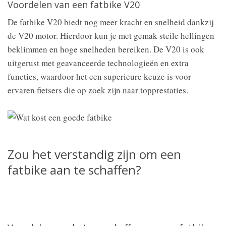
Voordelen van een fatbike V20
De fatbike V20 biedt nog meer kracht en snelheid dankzij
de V20 motor. Hierdoor kun je met gemak steile hellingen
beklimmen en hoge snelheden bereiken. De V20 is ook
uitgerust met geavanceerde technologieën en extra
functies, waardoor het een superieure keuze is voor
ervaren fietsers die op zoek zijn naar topprestaties.
Zou het verstandig zijn om een
fatbike aan te schaffen?