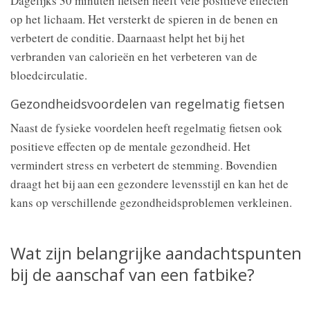
Dagelijks 30 minuten fietsen heeft vele positieve effecten
op het lichaam. Het versterkt de spieren in de benen en
verbetert de conditie. Daarnaast helpt het bij het
verbranden van calorieën en het verbeteren van de
bloedcirculatie.
Gezondheidsvoordelen van regelmatig fietsen
Naast de fysieke voordelen heeft regelmatig fietsen ook
positieve effecten op de mentale gezondheid. Het
vermindert stress en verbetert de stemming. Bovendien
draagt het bij aan een gezondere levensstijl en kan het de
kans op verschillende gezondheidsproblemen verkleinen.
Wat zijn belangrijke aandachtspunten
bij de aanschaf van een fatbike?