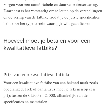
zorgen voor een comfortabele en duurzame fietservaring.
Daarnaast is het verstandig om te letten op de versnellingen
en de vering van de fatbike, zodat je de juiste specificaties
hebt voor het type terrein waarop je wilt gaan fietsen.
Hoeveel moet je betalen voor een
kwalitatieve fatbike?
Prijs van een kwalitatieve fatbike
Voor een kwalitatieve fatbike van een bekend merk zoals
Specialized, Trek of Santa Cruz moet je rekenen op een
prijs tussen de €1500 en €5000, afhankelijk van de
specificaties en materialen.