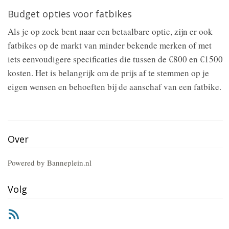
Budget opties voor fatbikes
Als je op zoek bent naar een betaalbare optie, zijn er ook
fatbikes op de markt van minder bekende merken of met
iets eenvoudigere specificaties die tussen de €800 en €1500
kosten. Het is belangrijk om de prijs af te stemmen op je
eigen wensen en behoeften bij de aanschaf van een fatbike.
Over
Powered by Banneplein.nl
Volg
RSS