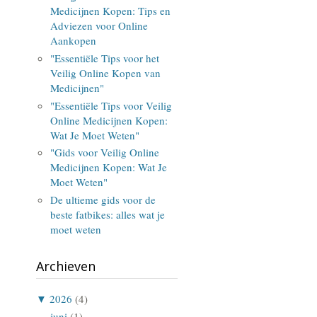
Medicijnen Kopen: Tips en
Adviezen voor Online
Aankopen
"Essentiële Tips voor het
Veilig Online Kopen van
Medicijnen"
"Essentiële Tips voor Veilig
Online Medicijnen Kopen:
Wat Je Moet Weten"
"Gids voor Veilig Online
Medicijnen Kopen: Wat Je
Moet Weten"
De ultieme gids voor de
beste fatbikes: alles wat je
moet weten
Archieven
▼
2026
(4)
juni
(1)