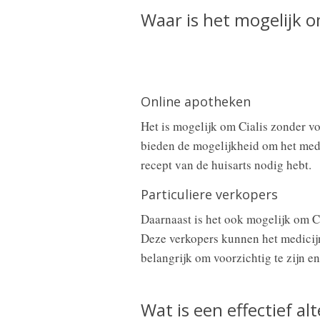
Waar is het mogelijk o
Online apotheken
Het is mogelijk om Cialis zonder vo
bieden de mogelijkheid om het medic
recept van de huisarts nodig hebt.
Particuliere verkopers
Daarnaast is het ook mogelijk om Ci
Deze verkopers kunnen het medicijn
belangrijk om voorzichtig te zijn e
Wat is een effectief al