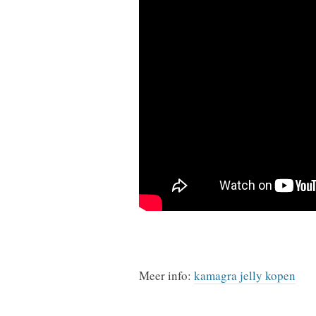
Meer info:
kamagra jelly kopen