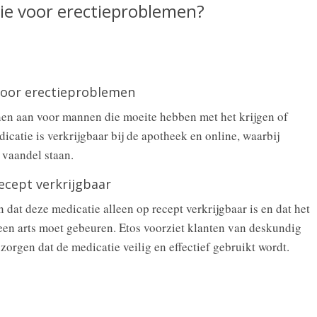
ie voor erectieproblemen?
 voor erectieproblemen
jnen aan voor mannen die moeite hebben met het krijgen of
catie is verkrijgbaar bij de apotheek en online, waarbij
 vaandel staan.
recept verkrijgbaar
 dat deze medicatie alleen op recept verkrijgbaar is en dat het
 een arts moet gebeuren. Etos voorziet klanten van deskundig
zorgen dat de medicatie veilig en effectief gebruikt wordt.