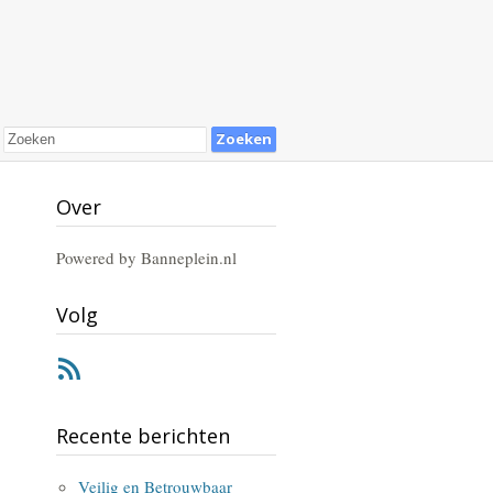
Over
Powered by Banneplein.nl
Volg
RSS
Recente berichten
Veilig en Betrouwbaar