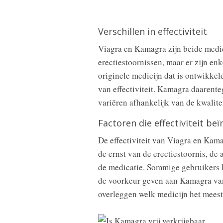
Verschillen in effectiviteit
Viagra en Kamagra zijn beide medi
erectiestoornissen, maar er zijn enke
originele medicijn dat is ontwikke
van effectiviteit. Kamagra daarente
variëren afhankelijk van de kwalite
Factoren die effectiviteit be
De effectiviteit van Viagra en Kam
de ernst van de erectiestoornis, de
de medicatie. Sommige gebruikers k
de voorkeur geven aan Kamagra vanw
overleggen welk medicijn het meest 