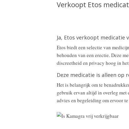
Verkoopt Etos medicat
Ja, Etos verkoopt medicatie
Etos biedt een selectie van medici
behouden van een erectie. Deze medi
discreetheid en privacy hoog in het
Deze medicatie is alleen op 
Het is belangrijk om te benadrukken
gebruik ervan altijd in overleg met
advies en begeleiding om ervoor te 