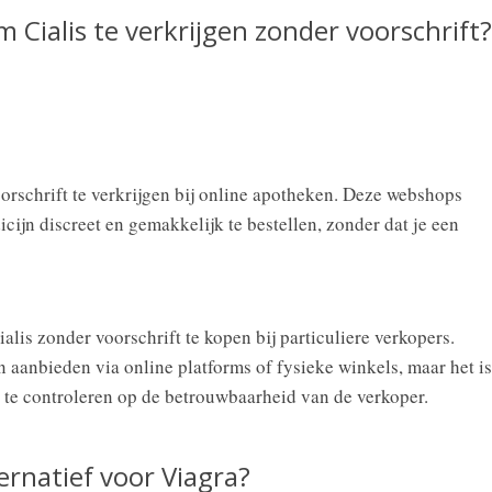
m Cialis te verkrijgen zonder voorschrift?
orschrift te verkrijgen bij online apotheken. Deze webshops
ijn discreet en gemakkelijk te bestellen, zonder dat je een
alis zonder voorschrift te kopen bij particuliere verkopers.
 aanbieden via online platforms of fysieke winkels, maar het is
n te controleren op de betrouwbaarheid van de verkoper.
ternatief voor Viagra?