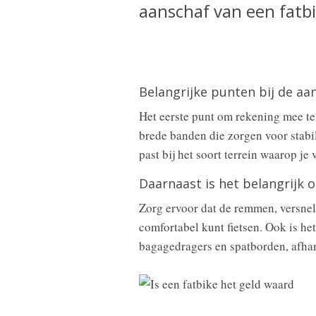
aanschaf van een fatb
Belangrijke punten bij de aa
Het eerste punt om rekening mee te
brede banden die zorgen voor stabil
past bij het soort terrein waarop je 
Daarnaast is het belangrijk 
Zorg ervoor dat de remmen, versnell
comfortabel kunt fietsen. Ook is het
bagagedragers en spatborden, afhan