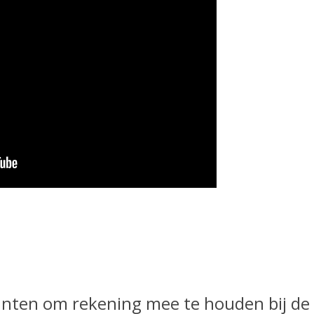
punten om rekening mee te houden bij de