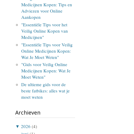
Medicijnen Kopen: Tips en
Adviezen voor Online
Aankopen
"Essentiële Tips voor het
Veilig Online Kopen van
Medicijnen"
"Essentiële Tips voor Veilig
Online Medicijnen Kopen:
Wat Je Moet Weten"
"Gids voor Veilig Online
Medicijnen Kopen: Wat Je
Moet Weten"
De ultieme gids voor de
beste fatbikes: alles wat je
moet weten
Archieven
▼
2026
(4)
juni
(1)