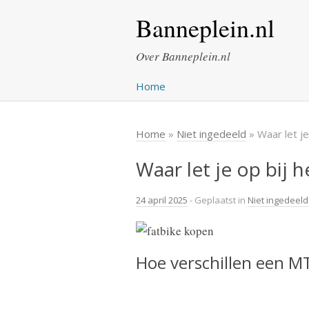
Banneplein.nl
Over Banneplein.nl
Home
Home
»
Niet ingedeeld
» Waar let je
Waar let je op bij 
24 april 2025
- Geplaatst in
Niet ingedeeld
Hoe verschillen een MT