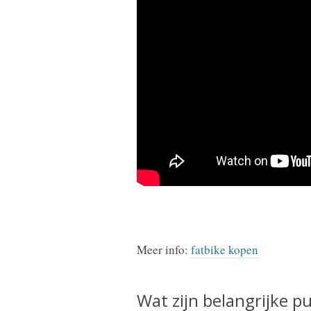
Meer info:
fatbike kopen
Wat zijn belangrijke 