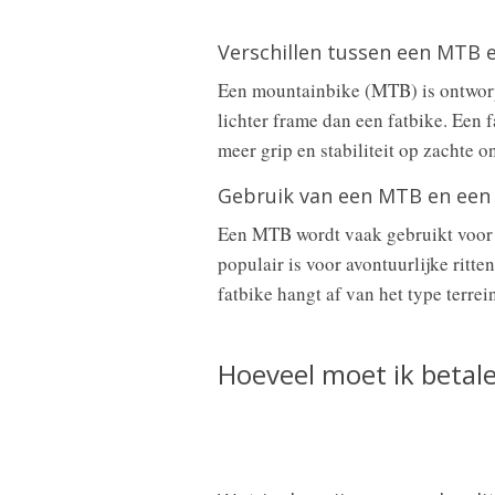
Verschillen tussen een MTB e
Een mountainbike (MTB) is ontworpe
lichter frame dan een fatbike. Een 
meer grip en stabiliteit op zachte
Gebruik van een MTB en een 
Een MTB wordt vaak gebruikt voor of
populair is voor avontuurlijke rit
fatbike hangt af van het type terrei
Hoeveel moet ik betale