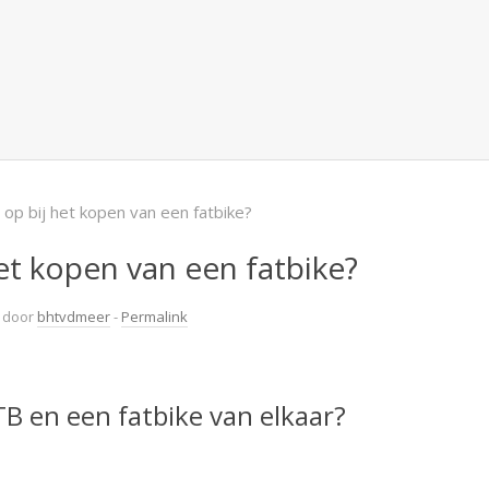
 op bij het kopen van een fatbike?
het kopen van een fatbike?
door
bhtvdmeer
-
Permalink
B en een fatbike van elkaar?