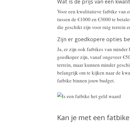
Wat is de prijs van een kwali
Voor een kwalitatieve fatbike van 
tussen de €1000 en €3000 te betale
die geschikt zijn voor ruig terrein
Zijn er goedkopere opties b
Ja, er zijn ook fatbikes van minder
goedkoper zijn, vanaf ongeveer €50
terrein, maar kunnen minder geschi
belangrijk om te kijken naar de kwa
fatbike binnen jouw budget.
Kan je met een fatbike