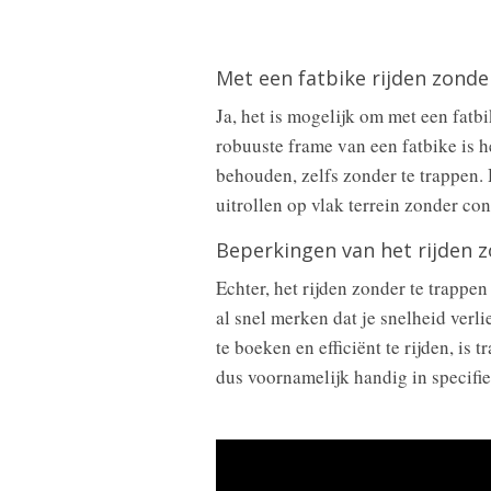
Met een fatbike rijden zonde
Ja, het is mogelijk om met een fatb
robuuste frame van een fatbike is he
behouden, zelfs zonder te trappen.
uitrollen op vlak terrein zonder co
Beperkingen van het rijden 
Echter, het rijden zonder te trappe
al snel merken dat je snelheid verli
te boeken en efficiënt te rijden, is
dus voornamelijk handig in specifie