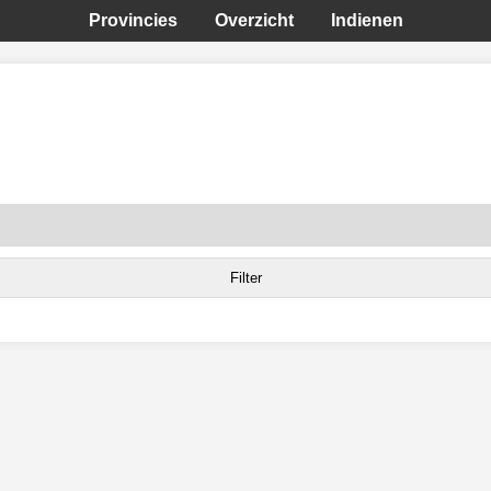
Provincies
Overzicht
Indienen