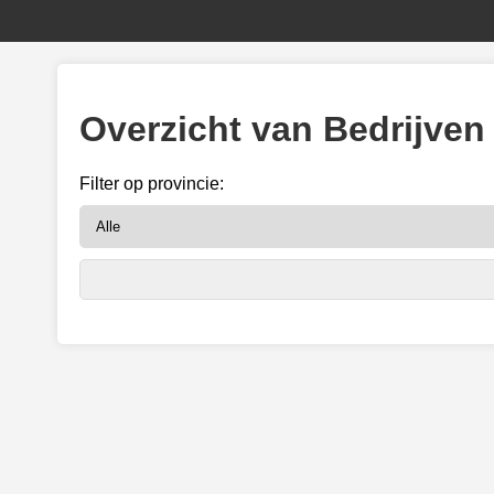
Overzicht van Bedrijven
Filter op provincie: